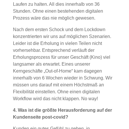
Laufen zu halten. All dies innerhalb von 36
Stunden. Ohne einen bestehenden digitalen
Prozess wäre das nie möglich gewesen.
Nach dem ersten Schock und dem Lockdown
konzentrierten wir uns auf möglichen Szenarien.
Leider ist die Erholung in vielen Teilen nicht
vorhersehbar. Entsprechend verläuft der
Erholungsprozess für unser Geschäft (Kino) viel
langsamer als erwartet. Eines unserer
Kerngeschäfte „Out-of-Home“ kam dagegen
innerhalb von 6 Wochen wieder in Schwung. Wir
müssen uns darauf mit einem Höchstmaß an
Flexibilität einstellen. Ohne einen digitalen
Workflow wird das nicht klappen. No way!
4. Was ist die größte Herausforderung auf der
Kundenseite post-covid?
Kunden ein gutes Gefühl zu geben, in