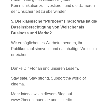
Kommunikation zu investieren und die Barrieren
der Unsicherheit zu überwinden.
5. Die klassische “Purpose” Frage: Was ist die
Daseinsberechtigung von Weischer als
Business und Marke?
Wir ermöglichen es Werbetreibenden, ihr
Publikum auf sinnvolle und nachhaltige Weise zu
erreichen.
Danke Dir Florian und unseren Lesern.
Stay safe. Stay strong. Support the world of
cinema.
Mehr Interviews in diesem Blog auf
www.2becontinued.de und
linkedin
.