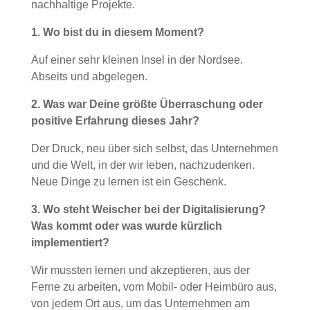
nachhaltige Projekte.
1. Wo bist du in diesem Moment?
Auf einer sehr kleinen Insel in der Nordsee.
Abseits und abgelegen.
2. Was war Deine größte Überraschung oder
positive Erfahrung dieses Jahr?
Der Druck, neu über sich selbst, das Unternehmen
und die Welt, in der wir leben, nachzudenken.
Neue Dinge zu lernen ist ein Geschenk.
3. Wo steht Weischer bei der Digitalisierung?
Was kommt oder was wurde kürzlich
implementiert?
Wir mussten lernen und akzeptieren, aus der
Ferne zu arbeiten, vom Mobil- oder Heimbüro aus,
von jedem Ort aus, um das Unternehmen am