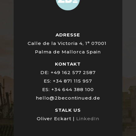
ADRESSE
Calle de la Victoria 4, 1° 07001
Palma de Mallorca Spain
KONTAKT
DE: +49 162 577 2587
ES: +34 871 115 957
ES: +34 644 388 100
hello@2becontinued.de
STALK US
Oliver Eckart |
LinkedIn