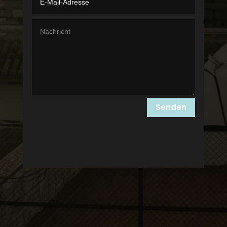
Senden