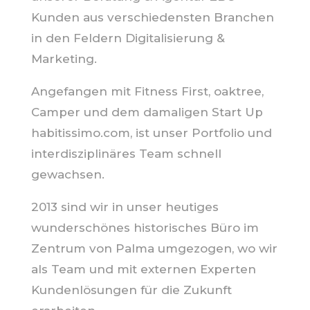
Kunden aus verschiedensten Branchen
in den Feldern Digitalisierung &
Marketing.
Angefangen mit Fitness First, oaktree,
Camper und dem damaligen Start Up
habitissimo.com, ist unser Portfolio und
interdisziplinäres Team schnell
gewachsen.
2013 sind wir in unser heutiges
wunderschönes historisches Büro im
Zentrum von Palma umgezogen, wo wir
als Team und mit externen Experten
Kundenlösungen für die Zukunft