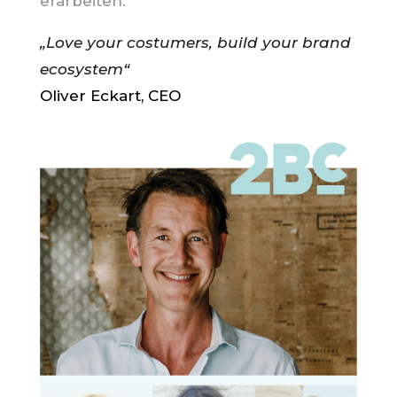
erarbeiten.
„Love your costumers, build your brand
ecosystem“
Oliver Eckart, CEO