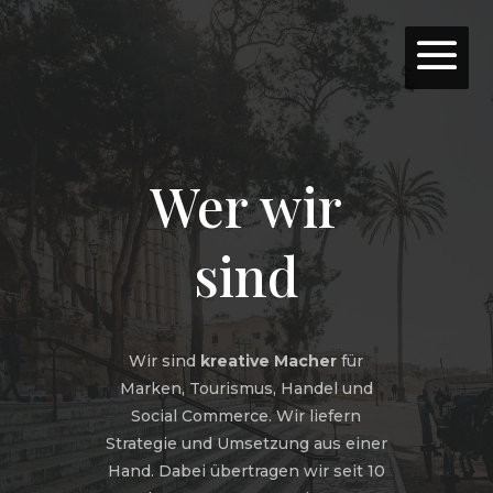
Wer wir
sind
Wir sind
kreative Macher
für
Marken, Tourismus, Handel und
Social Commerce. Wir liefern
Strategie und Umsetzung aus einer
Hand. Dabei übertragen wir seit 10