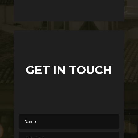
GET IN TOUCH