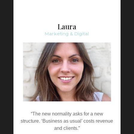
Laura
Marketing & Digital
“The new normality asks for a new
structure. ‘Business as usual’ costs revenue
and clients.”