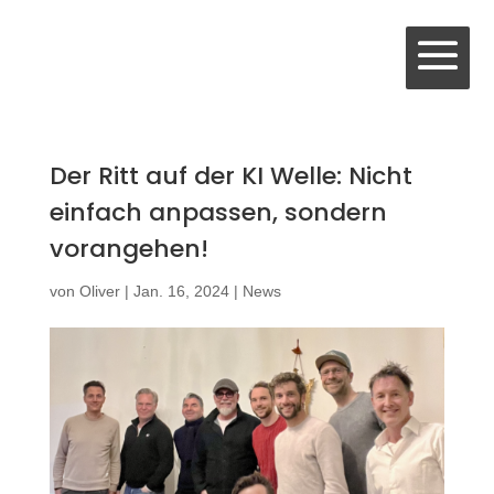
Der Ritt auf der KI Welle: Nicht
einfach anpassen, sondern
vorangehen!
von
Oliver
|
Jan. 16, 2024
|
News