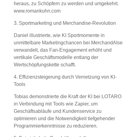
heraus, zu Schöpfern zu werden und umgekehrt.
www.romankuhn.com
3. Sportmarketing und Merchandise-Revolution
Daniel illustrierte, wie KI Sportmomente in
unmittelbare Marketingchancen bei MerchandAIse
verwandelt, das Fan-Engagement erhöht und
vertikale Geschäftsmodelle entlang der
Wertschöpfungskette schafft.
4. Effizienzsteigerung durch Vernetzung von KI-
Tools
Tobias demonstrierte die Kraft der KI bei LOTARO
in Verbindung mit Tools wie Zapier, um
Geschäftsabläufe und Kundenservice zu
optimieren und die Notwendigkeit tiefgehender
Programmierkenntnisse zu reduzieren.