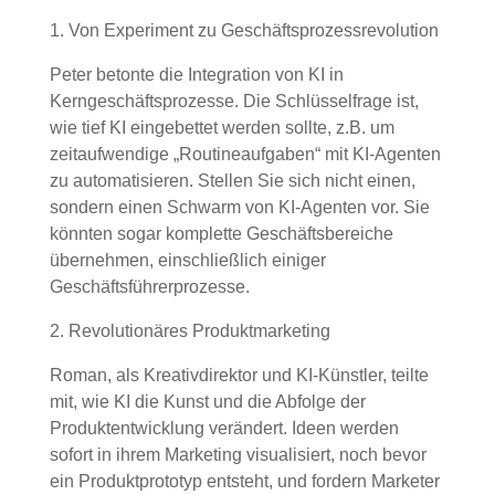
1. Von Experiment zu Geschäftsprozessrevolution
Peter betonte die Integration von KI in
Kerngeschäftsprozesse. Die Schlüsselfrage ist,
wie tief KI eingebettet werden sollte, z.B. um
zeitaufwendige „Routineaufgaben“ mit KI-Agenten
zu automatisieren. Stellen Sie sich nicht einen,
sondern einen Schwarm von KI-Agenten vor. Sie
könnten sogar komplette Geschäftsbereiche
übernehmen, einschließlich einiger
Geschäftsführerprozesse.
2. Revolutionäres Produktmarketing
Roman, als Kreativdirektor und KI-Künstler, teilte
mit, wie KI die Kunst und die Abfolge der
Produktentwicklung verändert. Ideen werden
sofort in ihrem Marketing visualisiert, noch bevor
ein Produktprototyp entsteht, und fordern Marketer