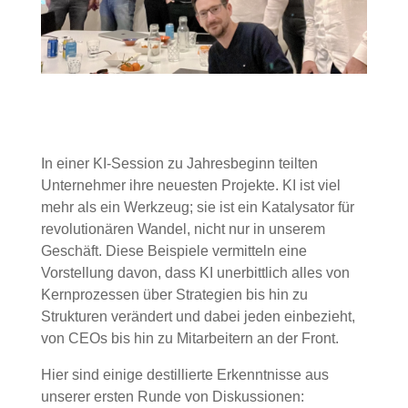
In einer KI-Session zu Jahresbeginn teilten
Unternehmer ihre neuesten Projekte. KI ist viel
mehr als ein Werkzeug; sie ist ein Katalysator für
revolutionären Wandel, nicht nur in unserem
Geschäft. Diese Beispiele vermitteln eine
Vorstellung davon, dass KI unerbittlich alles von
Kernprozessen über Strategien bis hin zu
Strukturen verändert und dabei jeden einbezieht,
von CEOs bis hin zu Mitarbeitern an der Front.
Hier sind einige destillierte Erkenntnisse aus
unserer ersten Runde von Diskussionen: