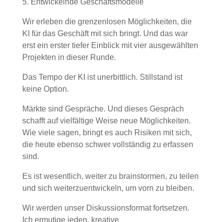
5. Entwickelnde Geschäftsmodelle
Wir erleben die grenzenlosen Möglichkeiten, die
KI für das Geschäft mit sich bringt. Und das war
erst ein erster tiefer Einblick mit vier ausgewählten
Projekten in dieser Runde.
Das Tempo der KI ist unerbittlich. Stillstand ist
keine Option.
Märkte sind Gespräche. Und dieses Gespräch
schafft auf vielfältige Weise neue Möglichkeiten.
Wie viele sagen, bringt es auch Risiken mit sich,
die heute ebenso schwer vollständig zu erfassen
sind.
Es ist wesentlich, weiter zu brainstormen, zu teilen
und sich weiterzuentwickeln, um vorn zu bleiben.
Wir werden unser Diskussionsformat fortsetzen.
Ich ermutige jeden, kreative