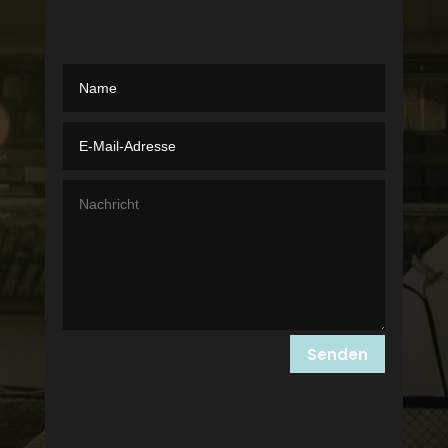
Senden