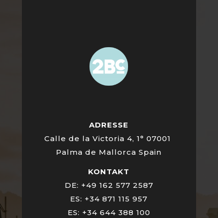
ADRESSE
Calle de la Victoria 4, 1° 07001
Palma de Mallorca Spain
KONTAKT
DE: +49 162 577 2587
ES: +34 871 115 957
ES: +34 644 388 100