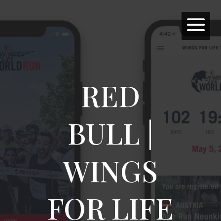
RED
BULL |
WINGS
FOR LIFE