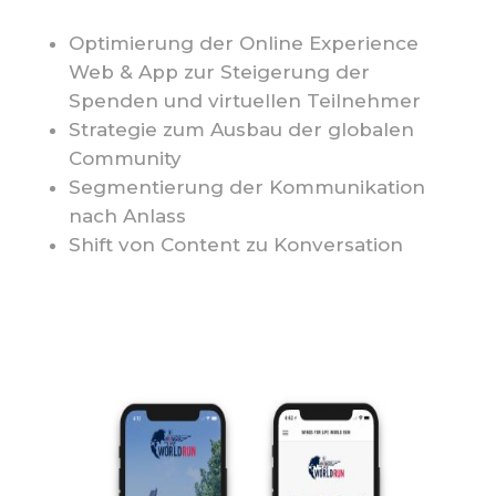
Optimierung der Online Experience
Web & App zur Steigerung der
Spenden und virtuellen Teilnehmer
Strategie zum Ausbau der globalen
Community
Segmentierung der Kommunikation
nach Anlass
Shift von Content zu Konversation