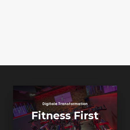
Digitale Transformation
Fitness First