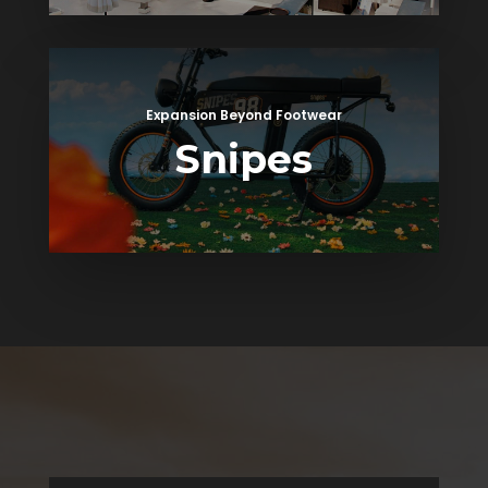
Expansion Beyond Footwear
Snipes