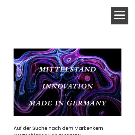
Auf der Suche nach dem Markenkern