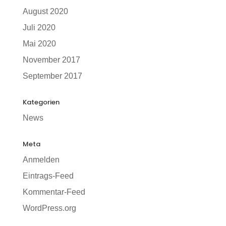
August 2020
Juli 2020
Mai 2020
November 2017
September 2017
Kategorien
News
Meta
Anmelden
Eintrags-Feed
Kommentar-Feed
WordPress.org