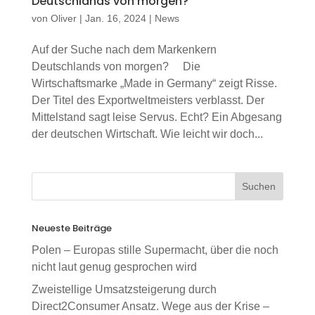
Deutschlands von morgen?
von
Oliver
|
Jan. 16, 2024
|
News
Auf der Suche nach dem Markenkern
Deutschlands von morgen? Die
Wirtschaftsmarke „Made in Germany“ zeigt Risse.
Der Titel des Exportweltmeisters verblasst. Der
Mittelstand sagt leise Servus. Echt? Ein Abgesang
der deutschen Wirtschaft. Wie leicht wir doch...
Neueste Beiträge
Polen – Europas stille Supermacht, über die noch
nicht laut genug gesprochen wird
Zweistellige Umsatzsteigerung durch
Direct2Consumer Ansatz. Wege aus der Krise –