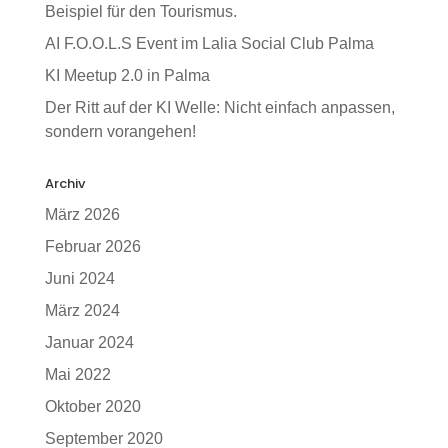
Beispiel für den Tourismus.
AI F.O.O.L.S Event im Lalia Social Club Palma
KI Meetup 2.0 in Palma
Der Ritt auf der KI Welle: Nicht einfach anpassen,
sondern vorangehen!
Archiv
März 2026
Februar 2026
Juni 2024
März 2024
Januar 2024
Mai 2022
Oktober 2020
September 2020